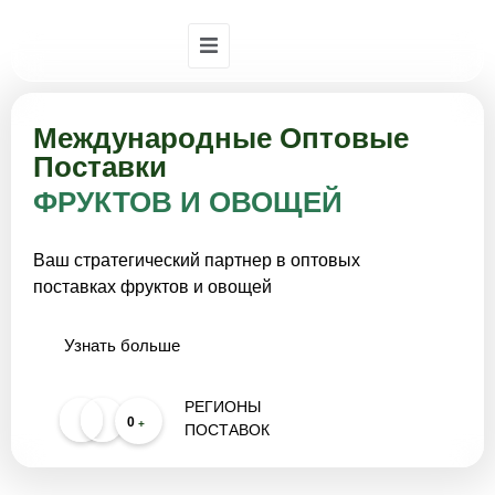
Международные Оптовые
Поставки
ФРУКТОВ И ОВОЩЕЙ
Ваш стратегический партнер в оптовых
поставках фруктов и овощей
Узнать больше
РЕГИОНЫ
0
+
ПОСТАВОК