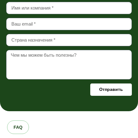
Отправить
FAQ