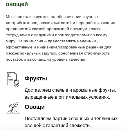
овощей
Мы специализируемся на обеспечении крупных
дистрибьюторов, розничных сетей и перерабатывающих
предприятий свежей продукцией премиум-класса,
сотрудничая с ведущими производителями по всему
миру. Наша миссия – предоставлять надежные,
эффективные и индивидуализированные решения для
межрегиональных закупок, обеспечивая стабильность
поставок и высочайший уровень качества.
Фрукты
Доставляем спелые и ароматные фрукты,
выращенные в оптимальных условиях.
Овощи
Поставляем партии сезонных и тепличных
овощей с гарантией свежести.