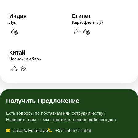
Индия
Египет
Лук
Картофель, лук
Китай
Чеснок, имбирь
Получить Предложение
Есть вопросы по поставкам или сотрудничеству?
Напишите нам — мы ответим в течение рабочего дня.
sales@fvdirect.ae
+971 58 577 8848