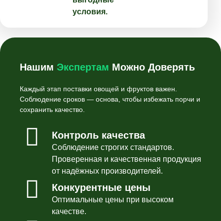
условия.
Нашим
Экспертам
Можно Доверять
Каждый этап поставки овощей и фруктов важен.
Соблюдение сроков — основа, чтобы избежать порчи и
сохранить качество.
Контроль качества
Соблюдение строгих стандартов.
Проверенная и качественная продукция
от надёжных производителей.
Конкурентные цены
Оптимальные цены при высоком
качестве.