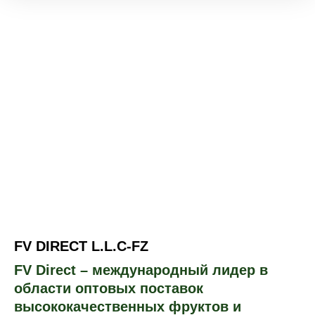
FV DIRECT L.L.C-FZ
FV Direct – международный лидер в
области оптовых поставок
высококачественных фруктов и