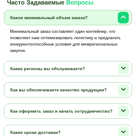
Часто Задаваемые
Вопросы
Каков минимальный объем заказа?
Минимальный заказ составляет один контейнер, что
позволяет нам оптимизировать логистику и предлагать
конкурентоспособные условия для межрегиональных
закупок.
Какие регионы вы обслуживаете?
Как вы обеспечиваете качество продукции?
Как оформить заказ и начать сотрудничество?
Какие сроки доставки?